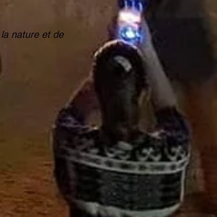
 la nature et de